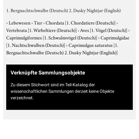
1. Bergnachtschwalbe (Deutsch) 2. Dusky Nightjar (English)
›
Lebewesen
›
Tier
›
Chordata
[1. Chordatiere (Deutsch)]
›
Vertebrata
[1. Wirbeltiere (Deutsch)]
›
Aves
[1. Vögel (Deutsch)]
›
Caprimulgiformes
[1. Schwalmvögel (Deutsch)]
›
Caprimulgidae
[1. Nachtschwalben (Deutsch)]
›
Caprimulgus saturatus
[1.
Bergnachtschwalbe (Deutsch) 2. Dusky Nightjar (English)]
Verknüpfte Sammlungsobjekte
Zu diesem Stichwort sind im Teil-Katalog der
wissenschaftlichen Sammlungen derzeit keine Objekte
verzeichnet.