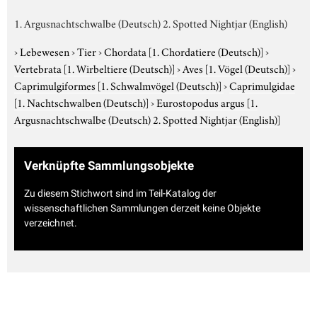
1. Argusnachtschwalbe (Deutsch) 2. Spotted Nightjar (English)
›
Lebewesen
›
Tier
›
Chordata
[1. Chordatiere (Deutsch)]
›
Vertebrata
[1. Wirbeltiere (Deutsch)]
›
Aves
[1. Vögel (Deutsch)]
›
Caprimulgiformes
[1. Schwalmvögel (Deutsch)]
›
Caprimulgidae
[1. Nachtschwalben (Deutsch)]
›
Eurostopodus argus
[1.
Argusnachtschwalbe (Deutsch) 2. Spotted Nightjar (English)]
Verknüpfte Sammlungsobjekte
Zu diesem Stichwort sind im Teil-Katalog der
wissenschaftlichen Sammlungen derzeit keine Objekte
verzeichnet.