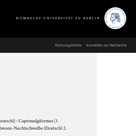
Nutzungsrechte
Anmelden zur Recherche
Deutsch)]
›
Caprimulgiformes
[1.
schwanz-Nachtschwalbe (Deutsch) 2.