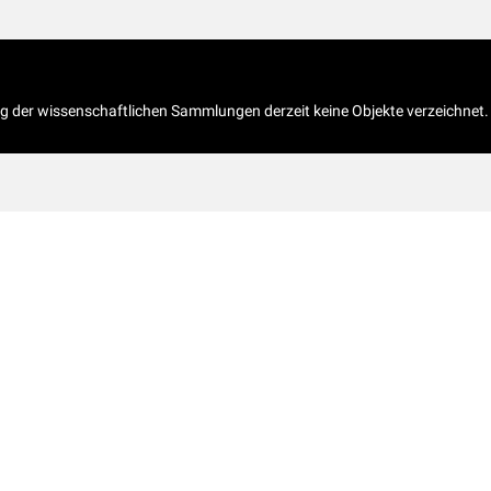
og der wissenschaftlichen Sammlungen derzeit keine Objekte verzeichnet.