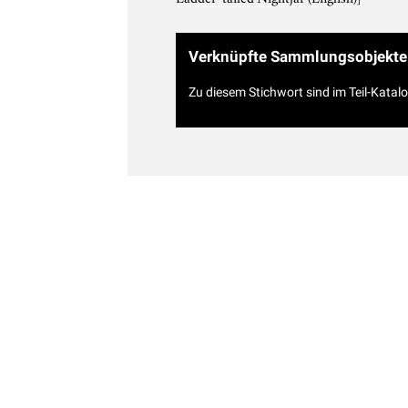
Verknüpfte Sammlungsobjekte
Zu diesem Stichwort sind im Teil-Katal