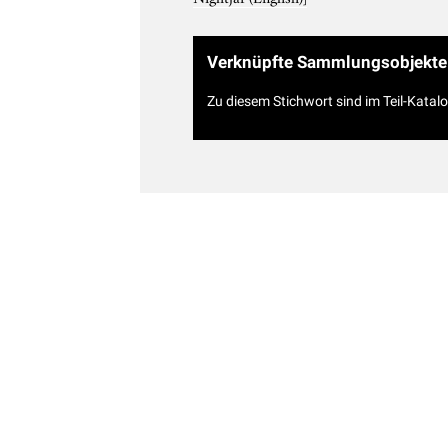
Verknüpfte Sammlungsobjekte
Zu diesem Stichwort sind im Teil-Katal