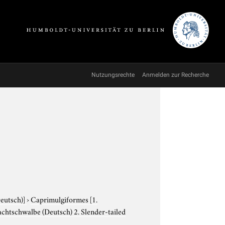
Nutzungsrechte
Anmelden zur Recherche
Deutsch)]
›
Caprimulgiformes
[1.
chtschwalbe (Deutsch) 2. Slender-tailed