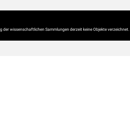
og der wissenschaftlichen Sammlungen derzeit keine Objekte verzeichnet.