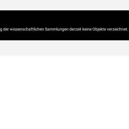
og der wissenschaftlichen Sammlungen derzeit keine Objekte verzeichnet.