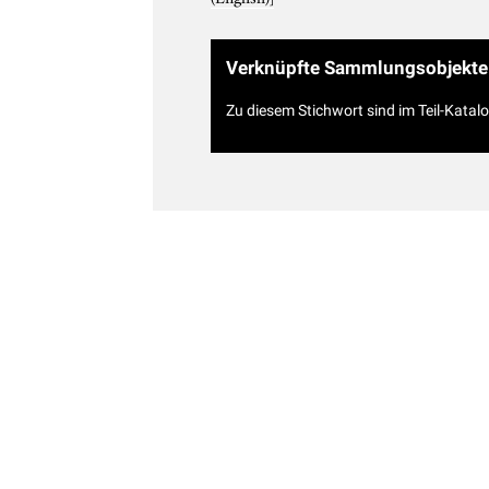
Verknüpfte Sammlungsobjekte
Zu diesem Stichwort sind im Teil-Katal