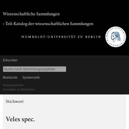
Wissenschaftliche Sammlungen
› Teil-Katalog der wissenschaftlichen Sammlungen
Erkunden
Bestände
Systematik
Nutzungsrechte
Anmelden zur Recherche
Stichwort
Veles spec.