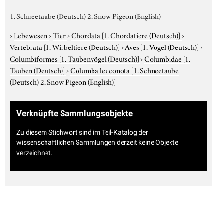
1. Schneetaube (Deutsch) 2. Snow Pigeon (English)
›
Lebewesen
›
Tier
›
Chordata
[1. Chordatiere (Deutsch)]
›
Vertebrata
[1. Wirbeltiere (Deutsch)]
›
Aves
[1. Vögel (Deutsch)]
›
Columbiformes
[1. Taubenvögel (Deutsch)]
›
Columbidae
[1.
Tauben (Deutsch)]
›
Columba leuconota
[1. Schneetaube
(Deutsch) 2. Snow Pigeon (English)]
Verknüpfte Sammlungsobjekte
Zu diesem Stichwort sind im Teil-Katalog der
wissenschaftlichen Sammlungen derzeit keine Objekte
verzeichnet.