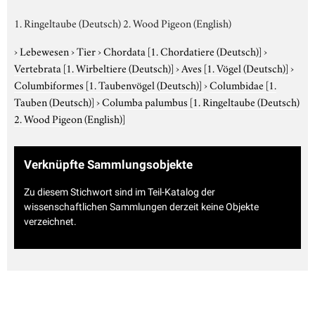
1. Ringeltaube (Deutsch) 2. Wood Pigeon (English)
›
Lebewesen
›
Tier
›
Chordata
[1. Chordatiere (Deutsch)]
›
Vertebrata
[1. Wirbeltiere (Deutsch)]
›
Aves
[1. Vögel (Deutsch)]
›
Columbiformes
[1. Taubenvögel (Deutsch)]
›
Columbidae
[1.
Tauben (Deutsch)]
›
Columba palumbus
[1. Ringeltaube (Deutsch)
2. Wood Pigeon (English)]
Verknüpfte Sammlungsobjekte
Zu diesem Stichwort sind im Teil-Katalog der
wissenschaftlichen Sammlungen derzeit keine Objekte
verzeichnet.