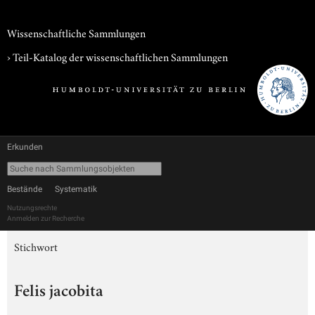
Wissenschaftliche Sammlungen
› Teil-Katalog der wissenschaftlichen Sammlungen
Erkunden
Bestände
Systematik
Nutzungsrechte
Anmelden zur Recherche
Stichwort
Felis jacobita