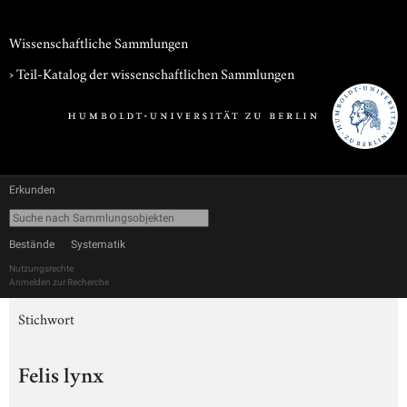
Wissenschaftliche Sammlungen
› Teil-Katalog der wissenschaftlichen Sammlungen
Erkunden
Bestände
Systematik
Nutzungsrechte
Anmelden zur Recherche
Stichwort
Felis lynx