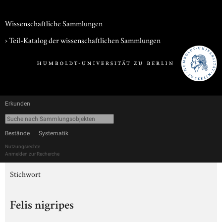
Wissenschaftliche Sammlungen
› Teil-Katalog der wissenschaftlichen Sammlungen
Erkunden
Bestände
Systematik
Nutzungsrechte
Anmelden zur Recherche
Stichwort
Felis nigripes