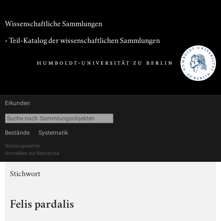
Wissenschaftliche Sammlungen
› Teil-Katalog der wissenschaftlichen Sammlungen
Erkunden
Bestände
Systematik
Nutzungsrechte
Anmelden zur Recherche
Stichwort
Felis pardalis