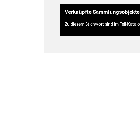
Verknüpfte Sammlungsobjekte
Zu diesem Stichwort sind im Teil-Katal