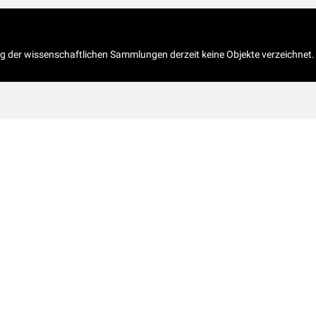
og der wissenschaftlichen Sammlungen derzeit keine Objekte verzeichnet.