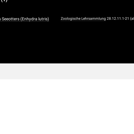
 Seeotters (Enhydra lutris)
Zoologische Lehrsammlung
28.12.11.1-21 (a