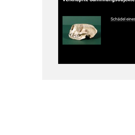
Schädel eines