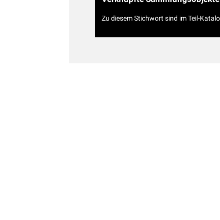
Zu diesem Stichwort sind im Teil-Katal