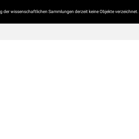
og der wissenschaftlichen Sammlungen derzeit keine Objekte verzeichnet.