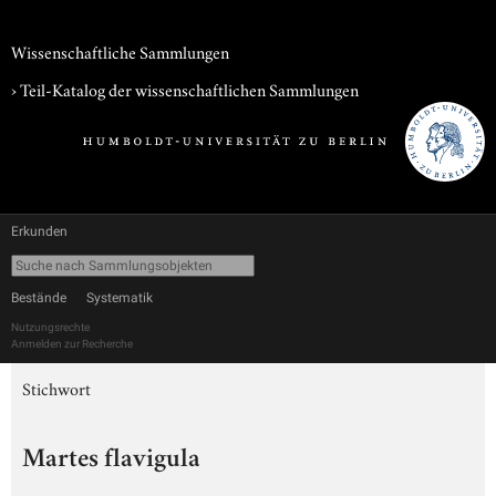
Wissenschaftliche Sammlungen
› Teil-Katalog der wissenschaftlichen Sammlungen
Erkunden
Bestände
Systematik
Nutzungsrechte
Anmelden zur Recherche
Stichwort
Martes flavigula