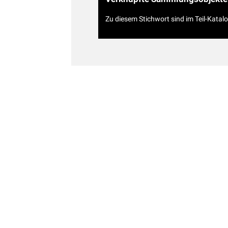
Zu diesem Stichwort sind im Teil-Katal