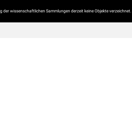
og der wissenschaftlichen Sammlungen derzeit keine Objekte verzeichnet.