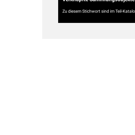
Zu diesem Stichwort sind im Teil-Katal