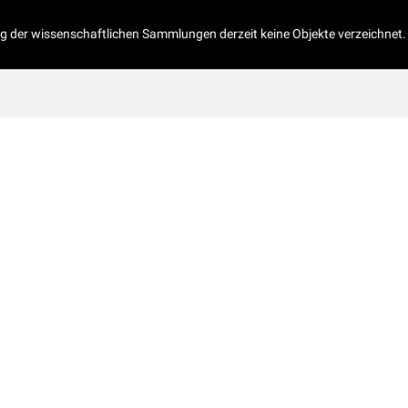
og der wissenschaftlichen Sammlungen derzeit keine Objekte verzeichnet.