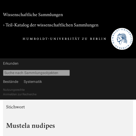
Wissenschaftliche Sammlungen
› Teil-Katalog der wissenschaftlichen Sammlungen
Erkunden
Bestände
Systematik
Nutzungsrechte
Anmelden zur Recherche
Stichwort
Mustela nudipes