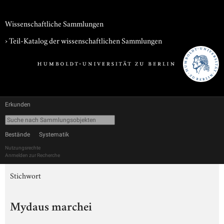
Wissenschaftliche Sammlungen
› Teil-Katalog der wissenschaftlichen Sammlungen
Erkunden
Bestände
Systematik
Nutzungsrechte
Anmelden zur Recherche
Stichwort
Mydaus marchei