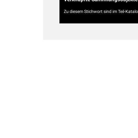
Zu diesem Stichwort sind im Teil-Katal