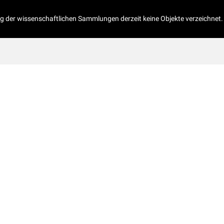
og der wissenschaftlichen Sammlungen derzeit keine Objekte verzeichnet.