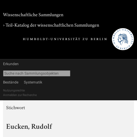
Wissenschaftliche Sammlungen
› Teil-Katalog der wissenschaftlichen Sammlungen
Erkunden
Bestände
Systematik
Nutzungsrechte
Anmelden zur Recherche
Stichwort
Eucken, Rudolf