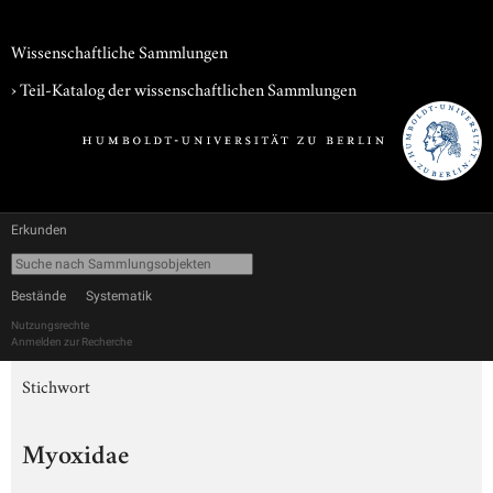
Wissenschaftliche Sammlungen
› Teil-Katalog der wissenschaftlichen Sammlungen
Erkunden
Bestände
Systematik
Nutzungsrechte
Anmelden zur Recherche
Stichwort
Myoxidae