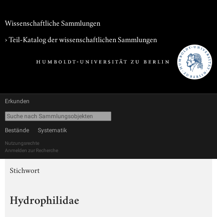
Wissenschaftliche Sammlungen
› Teil-Katalog der wissenschaftlichen Sammlungen
Erkunden
Bestände
Systematik
Nutzungsrechte
Anmelden zur Recherche
Stichwort
Hydrophilidae