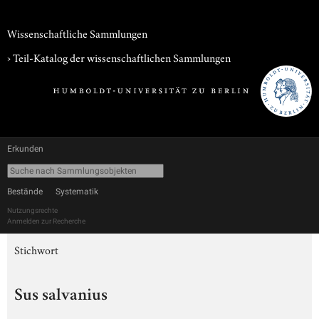
Wissenschaftliche Sammlungen
› Teil-Katalog der wissenschaftlichen Sammlungen
Erkunden
Bestände
Systematik
Nutzungsrechte
Anmelden zur Recherche
Stichwort
Sus salvanius