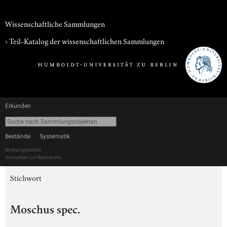
Wissenschaftliche Sammlungen
› Teil-Katalog der wissenschaftlichen Sammlungen
Erkunden
Bestände
Systematik
Nutzungsrechte
Anmelden zur Recherche
Stichwort
Moschus spec.