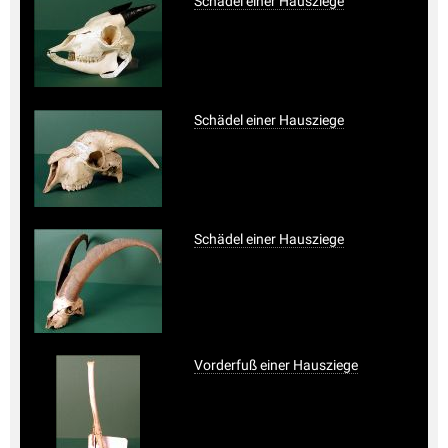
Schädel einer Hausziege
Schädel einer Hausziege
Schädel einer Hausziege
Vorderfuß einer Hausziege