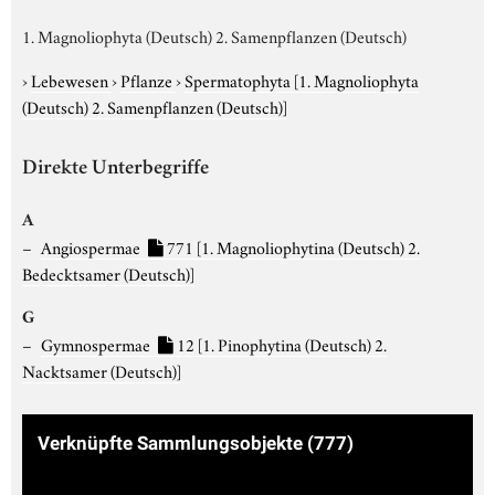
1. Magnoliophyta (Deutsch) 2. Samenpflanzen (Deutsch)
›
Lebewesen
›
Pflanze
›
Spermatophyta
[1. Magnoliophyta
(Deutsch) 2. Samenpflanzen (Deutsch)]
Direkte Unterbegriffe
A
Angiospermae
771
[1. Magnoliophytina (Deutsch) 2.
Bedecktsamer (Deutsch)]
G
Gymnospermae
12
[1. Pinophytina (Deutsch) 2.
Nacktsamer (Deutsch)]
Verknüpfte Sammlungsobjekte
(777)