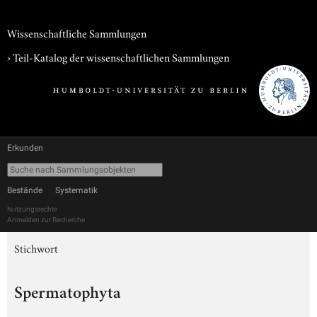
Wissenschaftliche Sammlungen
› Teil-Katalog der wissenschaftlichen Sammlungen
Erkunden
Bestände
Systematik
Nutzungsrechte
Anmelden zur Recherche
Stichwort
Spermatophyta