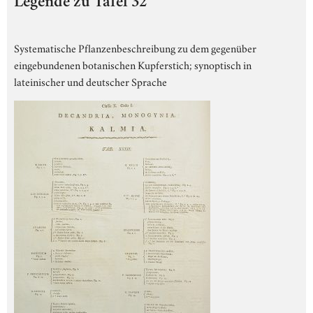
Legende zu Tafel 32
Systematische Pflanzenbeschreibung zu dem gegenüber
eingebundenen botanischen Kupferstich; synoptisch in
lateinischer und deutscher Sprache