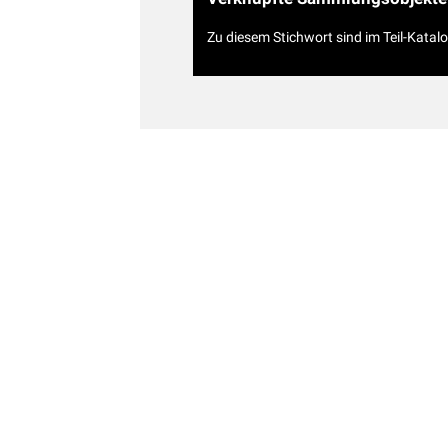
Zu diesem Stichwort sind im Teil-Katal