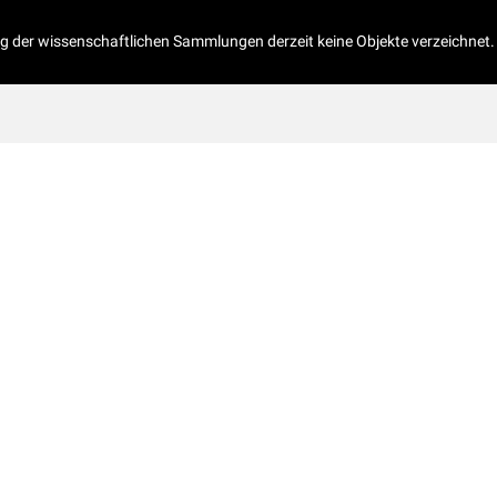
og der wissenschaftlichen Sammlungen derzeit keine Objekte verzeichnet.