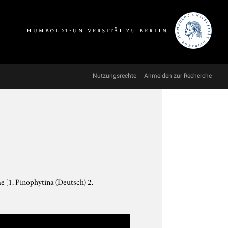
Nutzungsrechte
Anmelden zur Recherche
ae
[1. Pinophytina (Deutsch) 2.