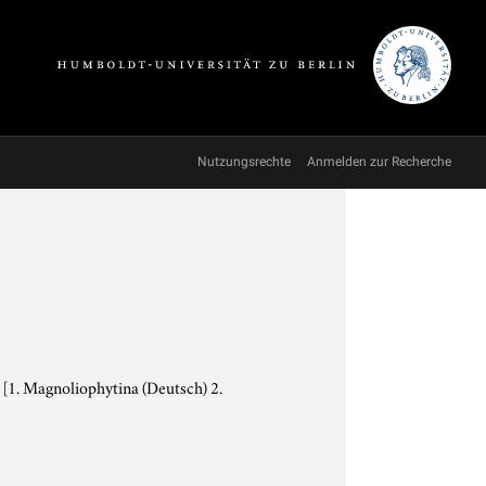
Nutzungsrechte
Anmelden zur Recherche
e
[1. Magnoliophytina (Deutsch) 2.