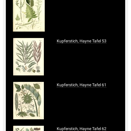
Kupferstich, Hayne Tafel 53
Kupferstich, Hayne Tafel 61
Kupferstich, Hayne Tafel 62