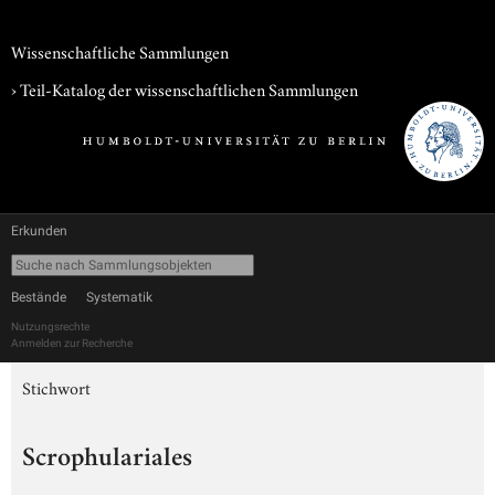
Wissenschaftliche Sammlungen
› Teil-Katalog der wissenschaftlichen Sammlungen
Erkunden
Bestände
Systematik
Nutzungsrechte
Anmelden zur Recherche
Stichwort
Scrophulariales