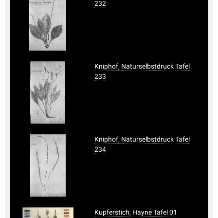
232
Kniphof, Naturselbstdruck Tafel
233
Kniphof, Naturselbstdruck Tafel
234
Kupferstich, Hayne Tafel 01