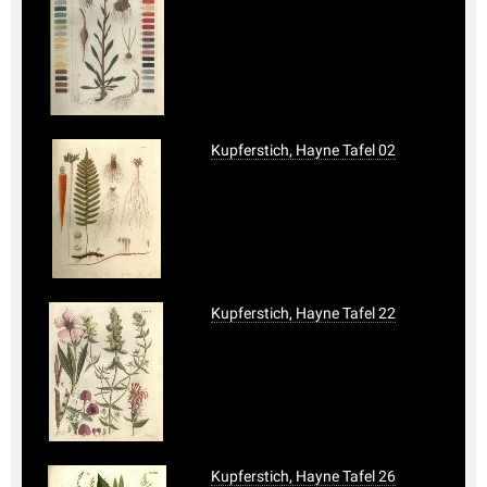
Kupferstich, Hayne Tafel 02
Kupferstich, Hayne Tafel 22
Kupferstich, Hayne Tafel 26