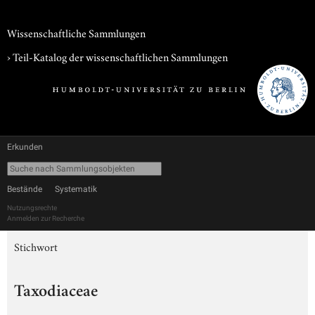
Wissenschaftliche Sammlungen
› Teil-Katalog der wissenschaftlichen Sammlungen
Erkunden
Bestände
Systematik
Nutzungsrechte
Anmelden zur Recherche
Stichwort
Taxodiaceae