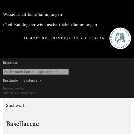
Wissenschaftliche Sammlungen
› Teil-Katalog der wissenschaftlichen Sammlungen
Erkunden
Bestände
Systematik
Nutzungsrechte
Anmelden zur Recherche
Stichwort
Basellaceae