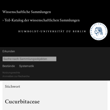
Wissenschaftliche Sammlungen
› Teil-Katalog der wissenschaftlichen Sammlungen
Erkunden
Bestände
Systematik
Nutzungsrechte
Anmelden zur Recherche
Stichwort
Cucurbitaceae