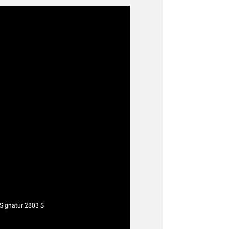
ignatur 2803 S