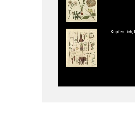
Kupferstich,