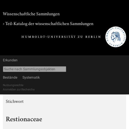
Wissenschaftliche Sammlungen
› Teil-Katalog der wissenschaftlichen Sammlungen
Erkunden
Bestände
Systematik
Nutzungsrechte
Anmelden zur Recherche
Stichwort
Restionaceae