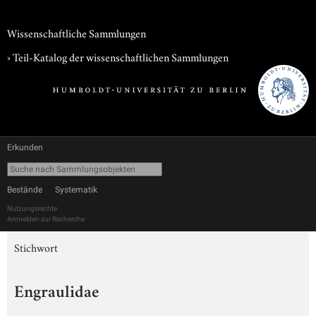
Wissenschaftliche Sammlungen
› Teil-Katalog der wissenschaftlichen Sammlungen
Erkunden
Bestände
Systematik
Nutzungsrechte
Anmelden zur Recherche
Stichwort
Engraulidae