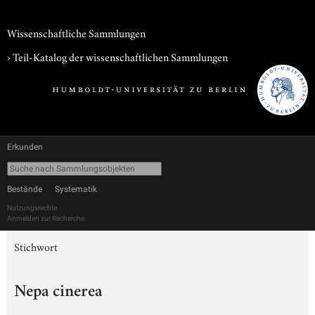
Wissenschaftliche Sammlungen
› Teil-Katalog der wissenschaftlichen Sammlungen
Erkunden
Bestände
Systematik
Nutzungsrechte
Anmelden zur Recherche
Stichwort
Nepa cinerea