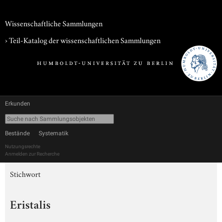
Wissenschaftliche Sammlungen
› Teil-Katalog der wissenschaftlichen Sammlungen
Erkunden
Bestände
Systematik
Nutzungsrechte
Anmelden zur Recherche
Stichwort
Eristalis