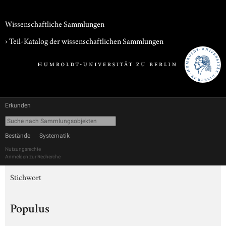
Wissenschaftliche Sammlungen
› Teil-Katalog der wissenschaftlichen Sammlungen
Erkunden
Bestände
Systematik
Nutzungsrechte
Anmelden zur Recherche
Stichwort
Populus