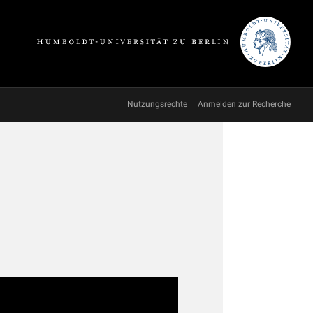
Nutzungsrechte
Anmelden zur Recherche