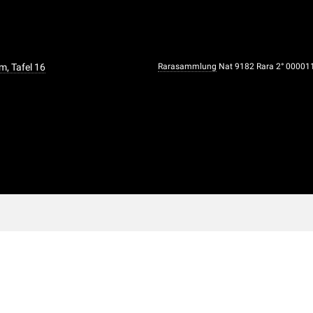
 Tafel 16
Rarasammlung
Nat 9182 Rara 2° 0000