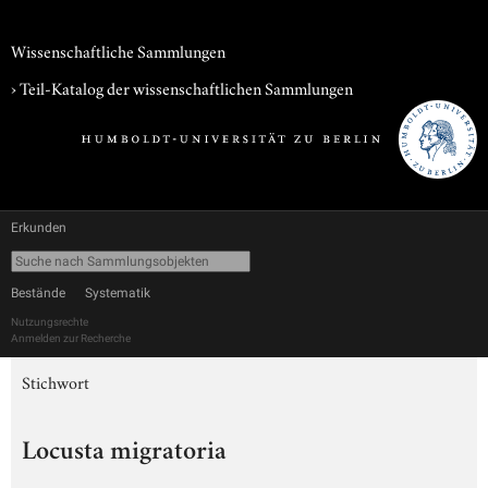
Wissenschaftliche Sammlungen
› Teil-Katalog der wissenschaftlichen Sammlungen
Erkunden
Bestände
Systematik
Nutzungsrechte
Anmelden zur Recherche
Stichwort
Locusta migratoria