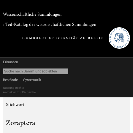
Wissenschaftliche Sammlungen
› Teil-Katalog der wissenschaftlichen Sammlungen
Erkunden
Bestände
Systematik
Nutzungsrechte
Anmelden zur Recherche
Stichwort
Zoraptera