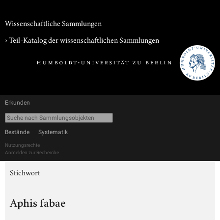
Wissenschaftliche Sammlungen
› Teil-Katalog der wissenschaftlichen Sammlungen
Erkunden
Bestände
Systematik
Nutzungsrechte
Anmelden zur Recherche
Stichwort
Aphis fabae