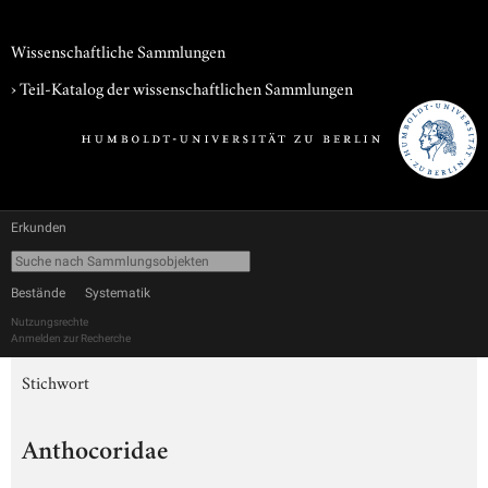
Wissenschaftliche Sammlungen
› Teil-Katalog der wissenschaftlichen Sammlungen
Erkunden
Bestände
Systematik
Nutzungsrechte
Anmelden zur Recherche
Stichwort
Anthocoridae