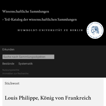
Wissenschaftliche Sammlungen
› Teil-Katalog der wissenschaftlichen Sammlungen
Erkunden
Bestände
Systematik
Nutzungsrechte
Anmelden zur Recherche
Stichwort
Louis Philippe, König von Frankreich