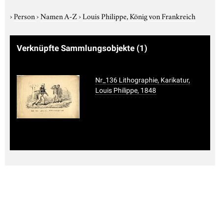
›
Person
›
Namen A-Z
›
Louis Philippe, König von Frankreich
Verknüpfte Sammlungsobjekte
(1)
Nr_136 Lithographie, Karikatur,
Louis Philippe, 1848