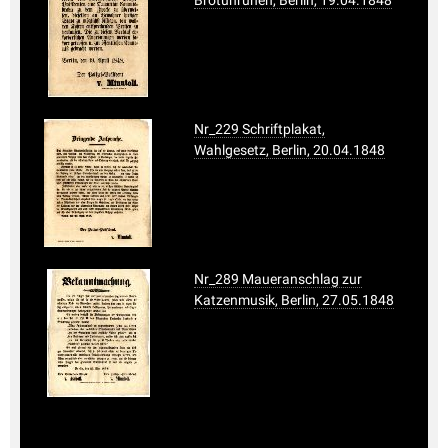
Nr_229 Schriftplakat,
Wahlgesetz, Berlin, 20.04.1848
Nr_289 Maueranschlag zur
Katzenmusik, Berlin, 27.05.1848