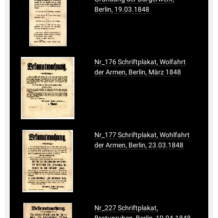
Berlin, 19.03.1848
Nr_176 Schriftplakat, Wolfahrt
der Armen, Berlin, März 1848
Nr_177 Schriftplakat, Wohlfahrt
der Armen, Berlin, 23.03.1848
Nr_227 Schriftplakat,
Brotunruhen, Berlin, 19.04.1848