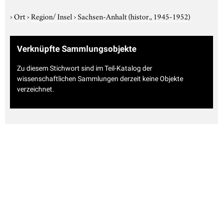
›
Ort
›
Region/ Insel
›
Sachsen-Anhalt (histor., 1945-1952)
Verknüpfte Sammlungsobjekte
Zu diesem Stichwort sind im Teil-Katalog der
wissenschaftlichen Sammlungen derzeit keine Objekte
verzeichnet.