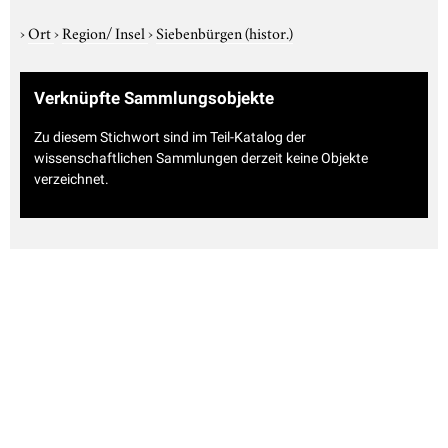
›
Ort
›
Region/ Insel
›
Siebenbürgen (histor.)
Verknüpfte Sammlungsobjekte
Zu diesem Stichwort sind im Teil-Katalog der
wissenschaftlichen Sammlungen derzeit keine Objekte
verzeichnet.